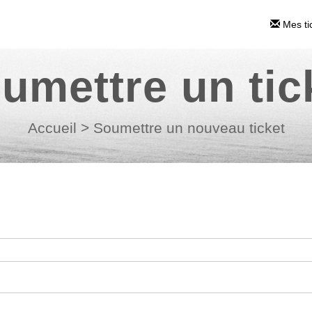
Mes ti
umettre un tic
Accueil
>
Soumettre un nouveau ticket