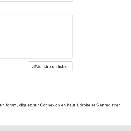
Joindre un fichier
un forum, cliquez sur Connexion en haut à droite et S'enregistrer.