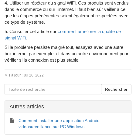
4. Utiliser un répéteur du signal WiFi. Ces produits sont vendus
dans le commerce ou sur l’internet. Il faut bien sûr veiller à ce
que les étapes précédentes soient également respectées avec
ce type de système.
5. Consulter cet article sur
comment améliorer la qualité de
signal WiFi
.
Si le problème persiste malgré tout, essayez avec une autre
box internet par exemple, et dans un autre environnement pour
vérifier si la connexion est plus stable.
Mis à jour :
Jui 26, 2022
Autres articles
Comment installer une application Android
videosurveillance sur PC Windows