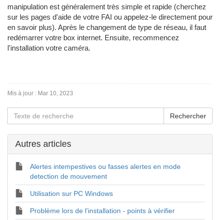
manipulation est généralement très simple et rapide (cherchez
sur les pages d'aide de votre FAI ou appelez-le directement pour
en savoir plus). Après le changement de type de réseau, il faut
redémarrer votre box internet. Ensuite, recommencez
l'installation votre caméra.
Mis à jour :
Mar 10, 2023
Autres articles
Alertes intempestives ou fasses alertes en mode
detection de mouvement
Utilisation sur PC Windows
Problème lors de l'installation - points à vérifier