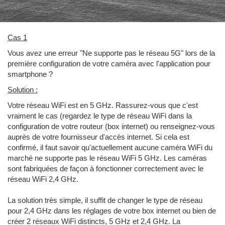
Cas 1
Vous avez une erreur "Ne supporte pas le réseau 5G" lors de la
première configuration de votre caméra avec l'application pour
smartphone ?
Solution :
Votre réseau WiFi est en 5 GHz. Rassurez-vous que c'est
vraiment le cas (regardez le type de réseau WiFi dans la
configuration de votre routeur (box internet) ou renseignez-vous
auprès de votre fournisseur d'accès internet. Si cela est
confirmé, il faut savoir qu'actuellement aucune caméra WiFi du
marché ne supporte pas le réseau WiFi 5 GHz. Les caméras
sont fabriquées de façon à fonctionner correctement avec le
réseau WiFi 2,4 GHz.
La solution très simple, il suffit de changer le type de réseau
pour 2,4 GHz dans les réglages de votre box internet ou bien de
créer 2 réseaux WiFi distincts, 5 GHz et 2,4 GHz. La